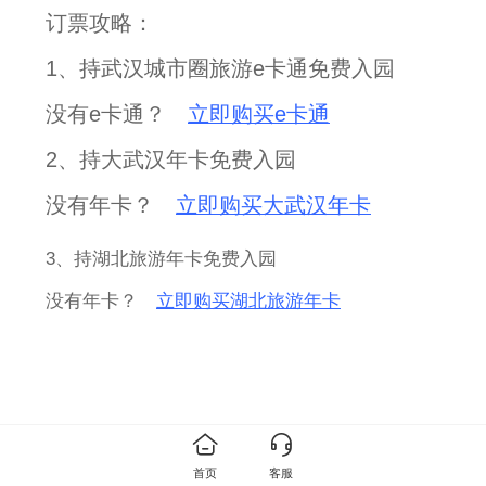
订票攻略
：
1、
持武汉城市圈旅游e卡通免费入园
没有e卡通？
立即购买e卡通
2、持大武汉年卡免费入园
没有年卡？
立即购买大武汉年卡
3、持湖北旅游年卡免费入园
没有年卡？
立即购买湖北旅游年卡
首页
客服