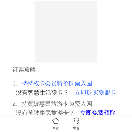
订票攻略
：
1
、
持特权卡会员特价购票入园
没有智慧生活联卡？
立即购买联盟卡
2
、持黄陂惠民旅游卡免费入园
没有黄陂惠民旅游卡？
立即免费领取
3、持湖北省旅游年卡免费入园
首页
客服