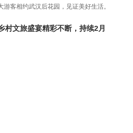
大游客相约武汉后花园，见证美好生活。
乡村文旅盛宴精彩不断，持续2月